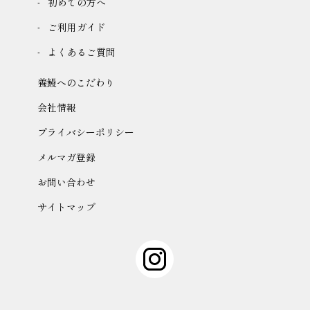
初めての方へ
ご利用ガイド
よくあるご質問
養鰻へのこだわり
会社情報
プライバシーポリシー
メルマガ登録
お問い合わせ
サイトマップ