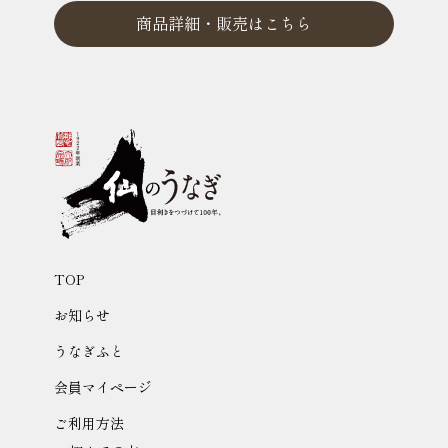
商品詳細・
販売はこちら
TOP
お知らせ
うなぎふと
会員マイページ
ご利用方法