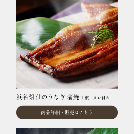
浜名湖 仙のうなぎ 蒲焼
山椒、タレ付き
商品詳細・
販売はこちら