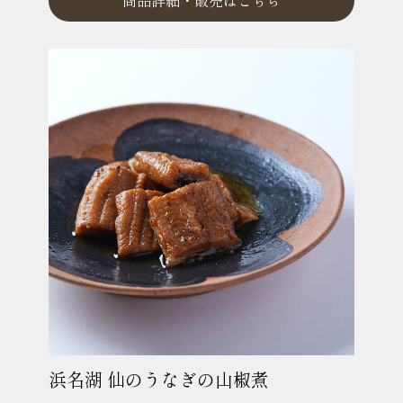
商品詳細・
販売はこちら
浜名湖 仙のうなぎの山椒煮